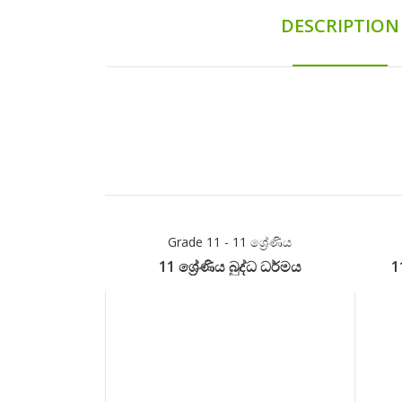
DESCRIPTION
Grade 11 - 11 ශ්‍රේණිය
11 ශ්‍රේණිය බුද්ධ ධර්මය
1