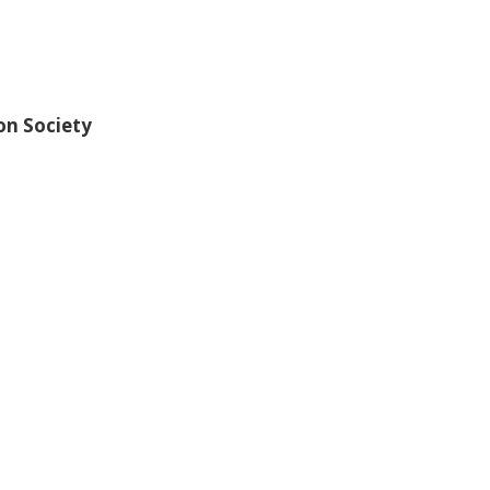
n Society