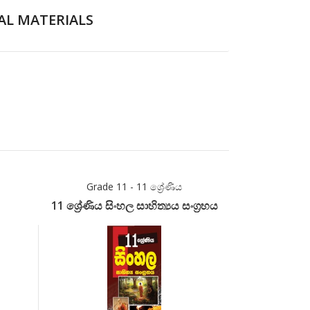
AL MATERIALS
Grade 11 - 11 ශ්‍රේණිය
Grade 1
11 ශ්‍රේණිය සිංහල සාහිත්‍යය සංග්‍රහය
Grade 11 