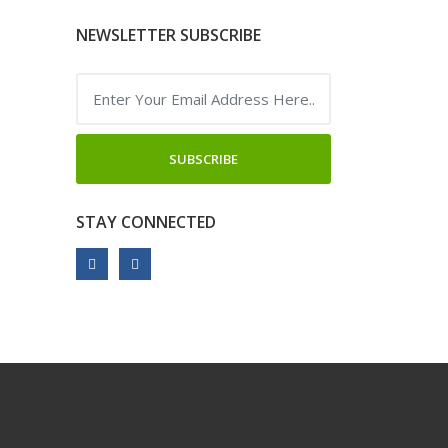
NEWSLETTER SUBSCRIBE
SUBSCRIBE
STAY CONNECTED