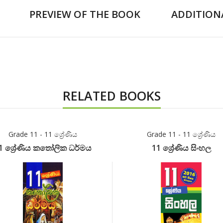
PREVIEW OF THE BOOK
ADDITION
RELATED BOOKS
Grade 11 - 11 ශ්‍රේණිය
Grade 11 - 11 ශ්‍රේණිය
1 ශ්‍රේණිය කතෝලික ධර්මය
11 ශ්‍රේණිය සිංහල