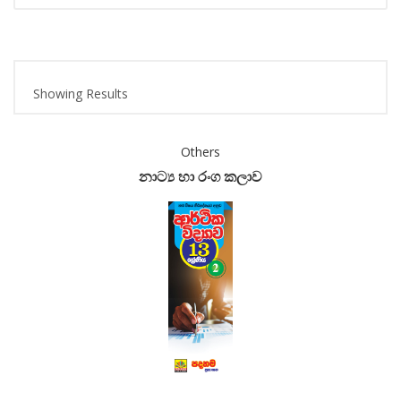
Showing Results
Others
නාට්‍ය හා රංග කලාව