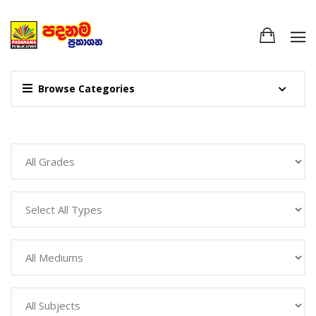
Browse Categories