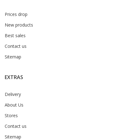
Prices drop
New products
Best sales
Contact us
Sitemap
EXTRAS
Delivery
About Us
Stores
Contact us
Sitemap