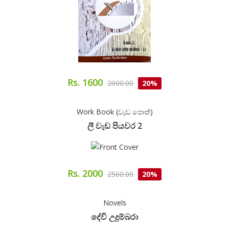
Rs. 1600
2000.00
20%
Work Book (වැඩ පොත්)
ලී වැඩ පියවර 2
Rs. 2000
2500.00
20%
Novels
දේවි උදුම්බරා