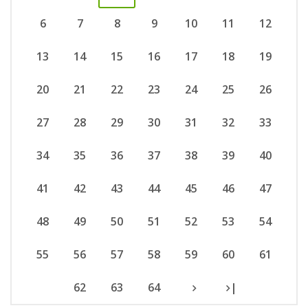
6
7
8
9
10
11
12
13
14
15
16
17
18
19
20
21
22
23
24
25
26
27
28
29
30
31
32
33
34
35
36
37
38
39
40
41
42
43
44
45
46
47
48
49
50
51
52
53
54
55
56
57
58
59
60
61
62
63
64
|