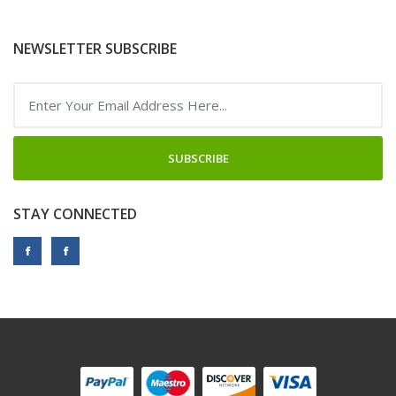
NEWSLETTER SUBSCRIBE
SUBSCRIBE
STAY CONNECTED