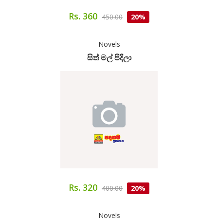
Rs. 360
450.00
20%
Novels
සිත් මල් පීදීලා
Rs. 320
400.00
20%
Novels