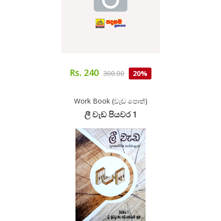
Rs. 240
300.00
20%
Work Book (වැඩ පොත්)
ලී වැඩ පියවර 1