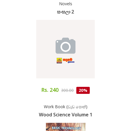
Novels
සංසලා 2
Rs. 240
300.00
20%
Work Book (වැඩ පොත්)
Wood Science Volume 1