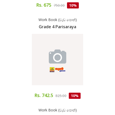
Rs. 675
750.00
10%
Work Book (වැඩ පොත්)
Grade 4 Parisaraya
Rs. 742.5
825.00
10%
Work Book (වැඩ පොත්)