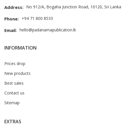
No 912/A, Bogaha Junction Road, 10120, Sri Lanka
Address:
+94 71 800 8533
Phone:
hello@padanamapublication.lk
Email:
INFORMATION
Prices drop
New products
Best sales
Contact us
Sitemap
EXTRAS