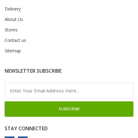
Delivery
About Us
Stores
Contact us
Sitemap
NEWSLETTER SUBSCRIBE
SUBSCRIBE
STAY CONNECTED