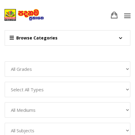
Browse Categories