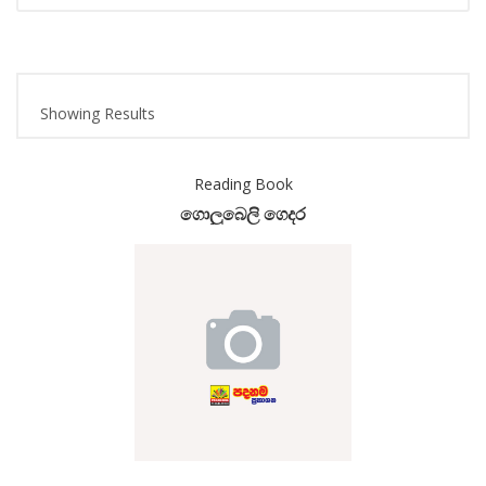
Showing Results
Reading Book
ගොලුබෙලි ගෙදර