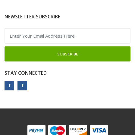
NEWSLETTER SUBSCRIBE
SUBSCRIBE
STAY CONNECTED