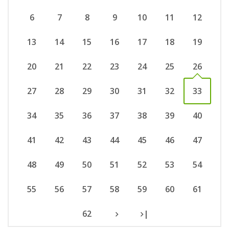
6
7
8
9
10
11
12
13
14
15
16
17
18
19
20
21
22
23
24
25
26
27
28
29
30
31
32
33
34
35
36
37
38
39
40
41
42
43
44
45
46
47
48
49
50
51
52
53
54
55
56
57
58
59
60
61
62
|