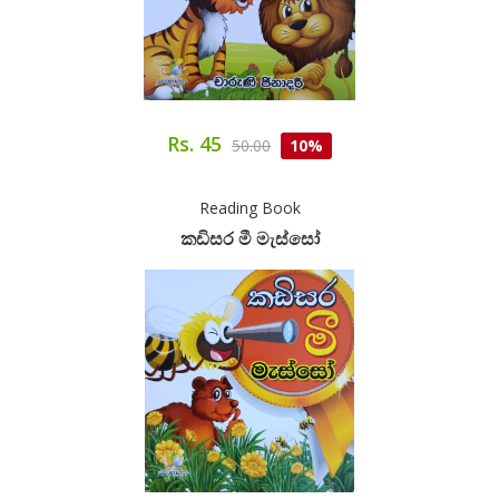
Rs. 45
50.00
10%
Reading Book
කඩිසර මී මැස්සෝ