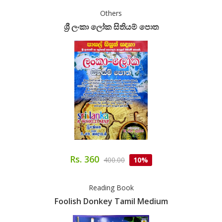
Others
ශ්‍රී ලංකා ලෝක සිතියම් පොත
Rs. 360
400.00
10%
Reading Book
Foolish Donkey Tamil Medium