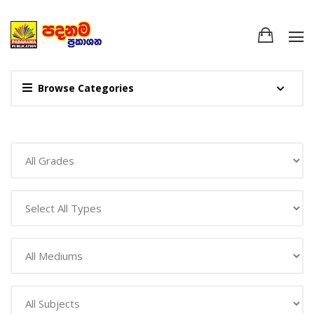
Browse Categories