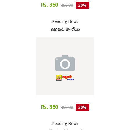
Rs. 360
450.00
20%
Reading Book
අහසට මං ගියා
Rs. 360
450.00
20%
Reading Book