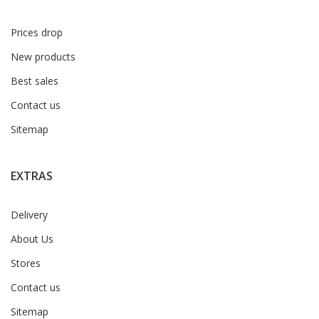
Prices drop
New products
Best sales
Contact us
Sitemap
EXTRAS
Delivery
About Us
Stores
Contact us
Sitemap