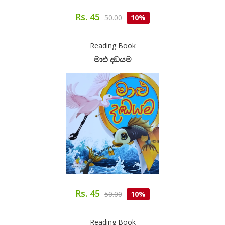
Rs. 45
50.00
10%
Reading Book
මාළු දඩයම
Rs. 45
50.00
10%
Reading Book