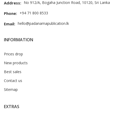
No 912/A, Bogaha Junction Road, 10120, Sri Lanka
Address:
+94 71 800 8533
Phone:
hello@padanamapublication.lk
Email:
INFORMATION
Prices drop
New products
Best sales
Contact us
Sitemap
EXTRAS