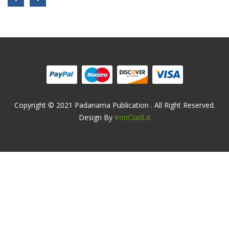
Copyright © 2021 Padanama Publication . All Right Reserved.
Design By
IronCladLK