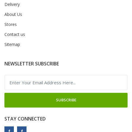
Delivery
About Us
Stores
Contact us
Sitemap
NEWSLETTER SUBSCRIBE
SUBSCRIBE
STAY CONNECTED